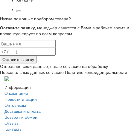
35 000 Р
Нужна помощь с подбором товара?
Оставьте заявку,
менеджер свяжется с Вами в рабочее время и
проконсультирует по всем вопросам
Оставить заявку
Отправляя свои данные, я даю согласие на обработку
Персональных данных согласно Политике конфиденциальности
Информация
О компании
Новости и акции
Оптовикам
Доставка и оплата
Возврат и обмен
Отзывы
Контакты