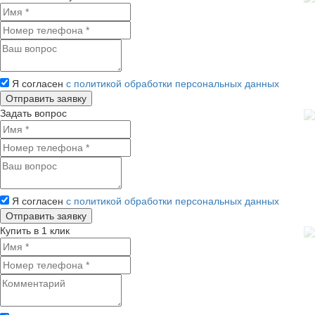
Я согласен
с политикой обработки персональных данных
Задать вопрос
Я согласен
с политикой обработки персональных данных
Купить в 1 клик