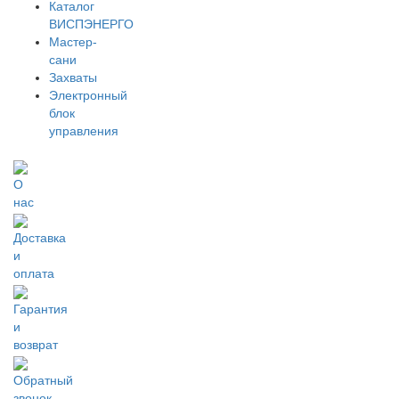
Каталог
ВИСПЭНЕРГО
Мастер-
сани
Захваты
Электронный
блок
управления
О
нас
Доставка
и
оплата
Гарантия
и
возврат
Обратный
звонок