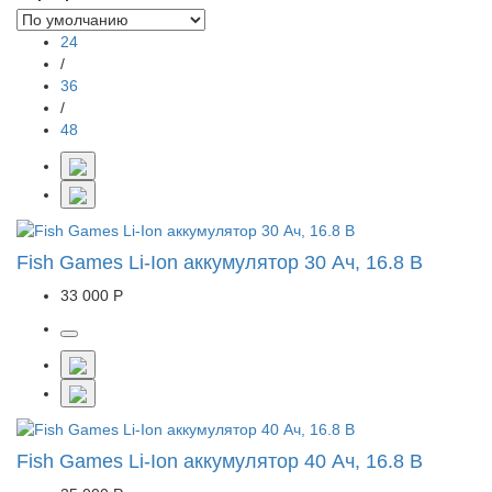
24
/
36
/
48
Fish Games Li-Ion аккумулятор 30 Ач, 16.8 В
33 000 Р
Fish Games Li-Ion аккумулятор 40 Ач, 16.8 В