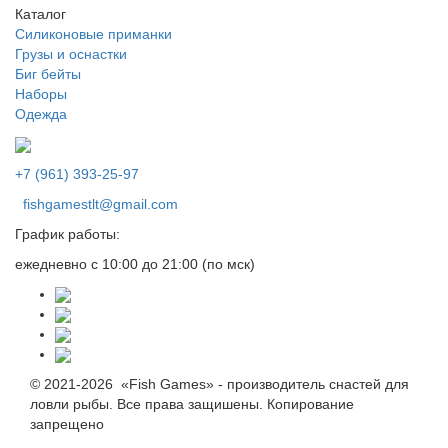
Каталог
Силиконовые приманки
Грузы и оснастки
Биг бейты
Наборы
Одежда
+7 (961) 393-25-97
fishgamestlt@gmail.com
График работы:
ежедневно с 10:00 до 21:00 (по мск)
© 2021-2026 «Fish Games» - производитель снастей для
ловли рыбы. Все права защишены. Копирование
запрещено