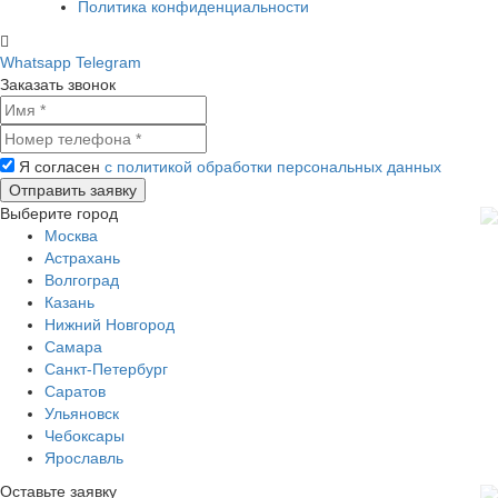
Политика конфиденциальности
Whatsapp
Telegram
Заказать звонок
Я согласен
с политикой обработки персональных данных
Выберите город
Москва
Астрахань
Волгоград
Казань
Нижний Новгород
Самара
Санкт-Петербург
Саратов
Ульяновск
Чебоксары
Ярославль
Оставьте заявку