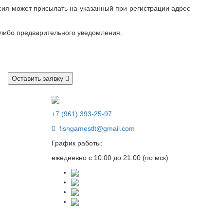
асия может присылать на указанный при регистрации адрес
-либо предварительного уведомления.
Оставить заявку
+7 (961) 393-25-97
fishgamestlt@gmail.com
График работы:
ежедневно с 10:00 до 21:00 (по мск)