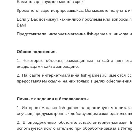
Вами товар в нужное место в срок.
Кроме того, зарегистрировавшись, Вы сможете получать 
Если у Вас возникнут какие-либо проблемы или вопросы п
Вам!
Представители интернет-магазина fish-games.ru никогда 
Общие положения:
1. Некоторые объекты, размещенные на сайте являются 
владельцами сайта запрещено.
2. На сайте интернет-магазина fish-games.ru имеются с
предоставляем ссылки на них только в целях обеспечения 
Личные сведения и безопасность:
1. Интернет-магазин fish-games.ru гарантирует, что ник
случаев, предусмотренных действующим законодательств
2. В определенных обстоятельствах интернет-магазин 
используется исключительно при обработке заказа в Инт