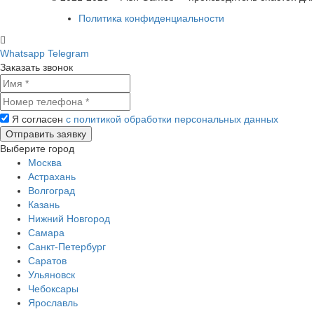
Политика конфиденциальности
Whatsapp
Telegram
Заказать звонок
Я согласен
с политикой обработки персональных данных
Выберите город
Москва
Астрахань
Волгоград
Казань
Нижний Новгород
Самара
Санкт-Петербург
Саратов
Ульяновск
Чебоксары
Ярославль