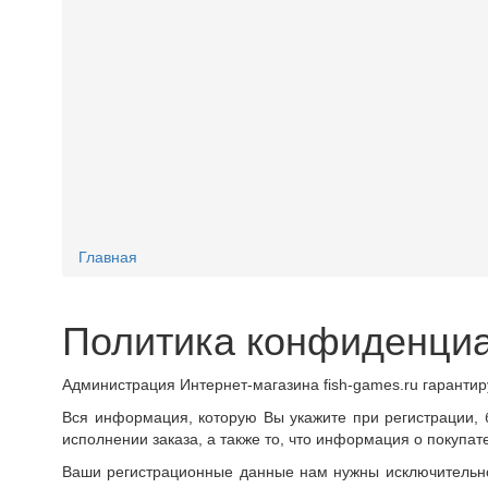
Главная
Политика конфиденци
Администрация Интернет-магазина fish-games.ru гаранти
Вся информация, которую Вы укажите при регистрации, 
исполнении заказа, а также то, что информация о покупат
Ваши регистрационные данные нам нужны исключительно 