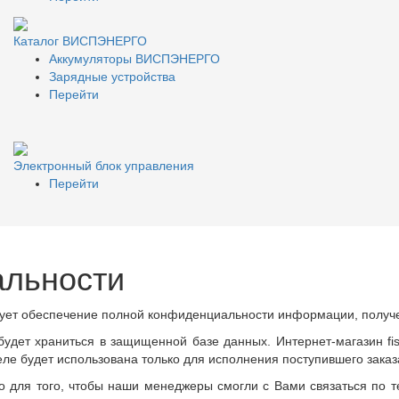
Каталог ВИСПЭНЕРГО
Аккумуляторы ВИСПЭНЕРГО
Зарядные устройства
Перейти
Электронный блок управления
Перейти
альности
рует обеспечение полной конфиденциальности информации, получе
будет храниться в защищенной базе данных. Интернет-магазин fi
еле будет использована только для исполнения поступившего заказ
для того, чтобы наши менеджеры смогли с Вами связаться по те