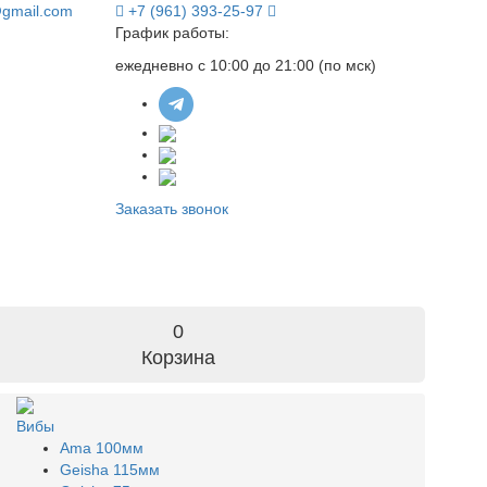
@gmail.com
+7 (961) 393-25-97
График работы:
ежедневно с 10:00 до 21:00 (по мск)
Заказать звонок
0
Корзина
Вибы
Ama 100мм
Geisha 115мм