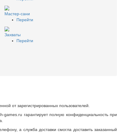
Мастер-сани
Перейти
Захваты
Перейти
нной от зарегистрированных пользователей.
sh-games.ru гарантирует полную конфиденциальность при
а.
лефону, а служба доставки смогла доставить заказанный