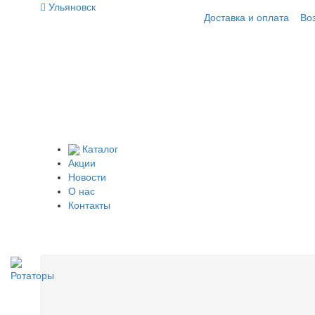
Ульяновск
Доставка и оплата
Во
Каталог
Акции
Новости
О нас
Контакты
Ротаторы