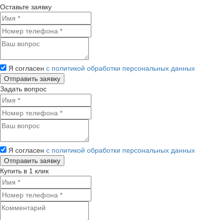
Оставьте заявку
Я согласен
с политикой обработки персональных данных
Задать вопрос
Я согласен
с политикой обработки персональных данных
Купить в 1 клик