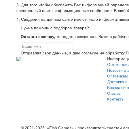
3. Для того чтобы обеспечить Вас информацией определен
электронный почты информационные сообщения. В любой 
4. Сведения на данном сайте имеют чисто информативный
Нужна помощь с подбором товара?
Оставьте заявку,
менеджер свяжется с Вами в рабочее
Отправляя свои данные, я даю согласие на обработку
Информац
О компани
Новости и 
Оптовикам
Доставка и
Возврат и 
Отзывы
Контакты
© 2021-2026 «Fish Games» - производитель снастей д