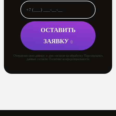
ОСТАВИТЬ
ЗАЯВКУ
Отправляя свои данные, я даю согласие на обработку Персональных
данных согласно Политике конфиденциальности