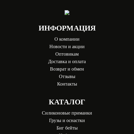
ИНФОРМАЦИЯ
О компании
Новости и акции
Оптовикам
Доставка и оплата
Возврат и обмен
Отзывы
Контакты
КАТАЛОГ
Силиконовые приманки
Грузы и оснастки
Биг бейты