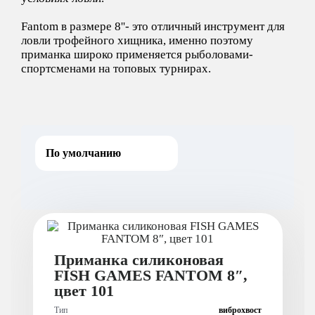
Fantom в размере 8''- это отличный инструмент для
ловли трофейного хищника, именно поэтому
приманка широко применяется рыболовами-
спортсменами на топовых турнирах.
Приманка силиконовая
FISH GAMES FANTOM 8″,
цвет 101
Тип
виброхвост