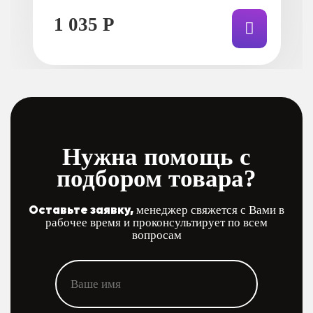
1 035 Р
Нужна помощь с
подбором товара?
Оставьте заявку,
менеджер свяжется с Вами в
рабочее время и проконсультирует по всем
вопросам