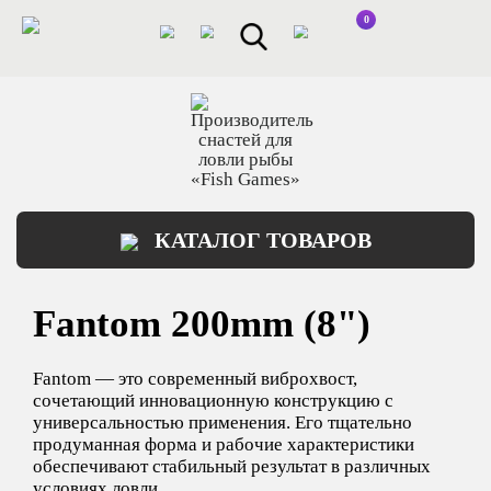
0
КАТАЛОГ ТОВАРОВ
Fantom 200mm (8")
Fantom — это современный виброхвост,
сочетающий инновационную конструкцию с
универсальностью применения. Его тщательно
продуманная форма и рабочие характеристики
обеспечивают стабильный результат в различных
условиях ловли.